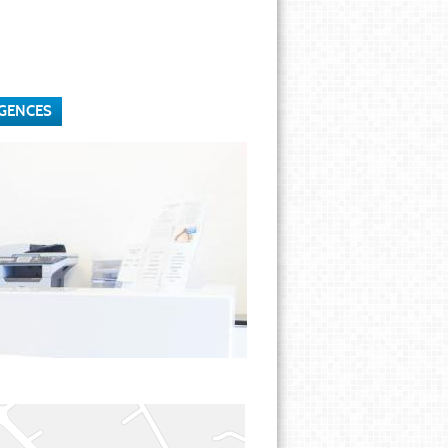
GENCES