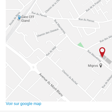
Voir sur google map