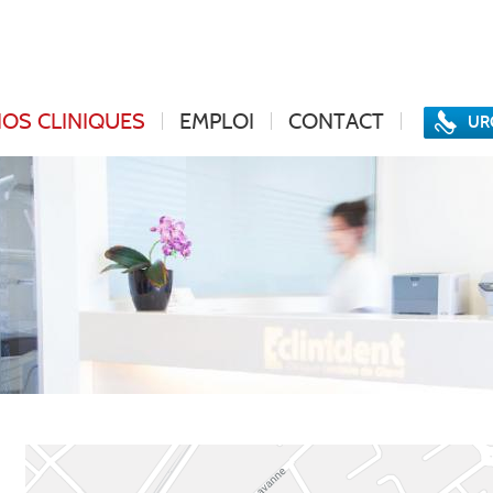
OS CLINIQUES
EMPLOI
CONTACT
UR