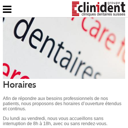
Accueil
clinident
Nos cliniques
Emploi
Contact
Horaires
Afin de répondre aux besoins professionnels de nos
patients, nous proposons des horaires d’ouverture étendus
et continus.
Du lundi au vendredi, nous vous accueillons sans
interruption de 8h à 18h, avec ou sans rendez-vous.